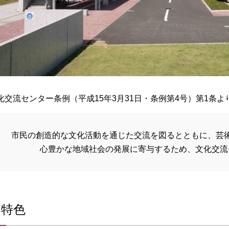
化交流センター条例（平成15年3月31日・条例第4号）第1条よ
市民の創造的な文化活動を通じた交流を図るとともに、芸
心豊かな地域社会の発展に寄与するため、文化交流
の特色