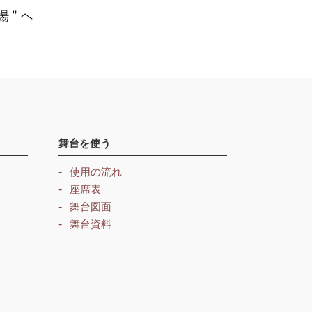
舞台を使う
使用の流れ
座席表
舞台図面
舞台資料