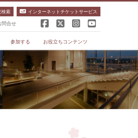
況検索
インターネットチケットサービス
お問合せ
参加する
お役立ちコンテンツ