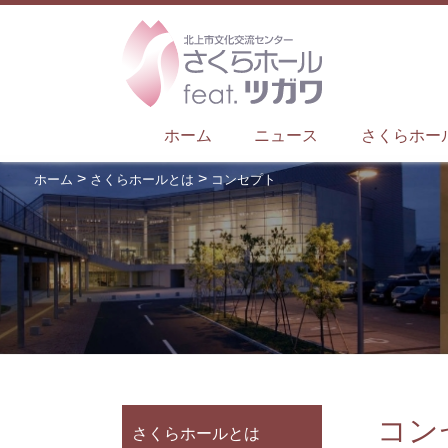
ホーム
ニュース
さくらホー
>
>
ホーム
さくらホールとは
コンセプト
コン
さくらホールとは