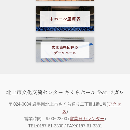
〒024-0084 岩手県北上市さくら通り二丁目1番1号(
アクセ
ス
)
営業時間 9:00~22:00 (
営業日カレンダー
)
TEL:0197-61-3300 / FAX:0197-61-3301