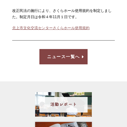
改正民法の施行により、さくらホール使用規約を制定しまし
た。制定月日は令和４年11月１日です。
北上市文化交流センターさくらホール使用規約
ニュース一覧へ