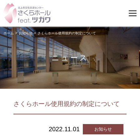
>
>
ホーム
お知らせ
さくらホール使用規約の制定について
ニュース
さくらホール使用規約の制定について
2022.11.01
お知らせ