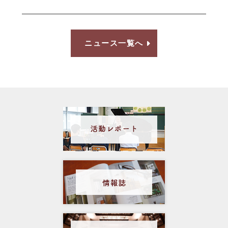
ニュース一覧へ