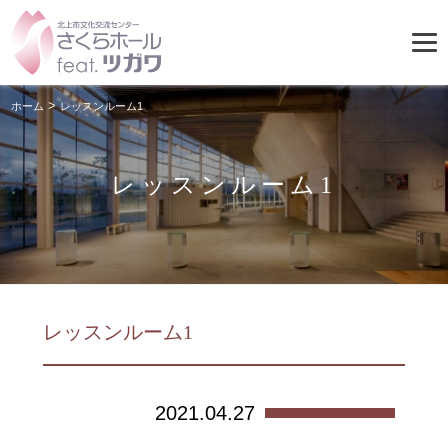
>
ホーム
レッスンルーム1
レッスンルーム1
レッスンルーム1
2021.04.27