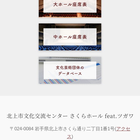
〒024-0084 岩手県北上市さくら通り二丁目1番1号(
アクセ
ス
)