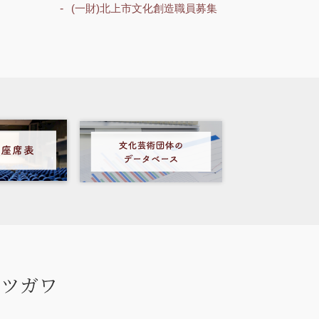
(一財)北上市文化創造職員募集