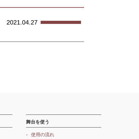
2021.04.27
舞台を使う
使用の流れ