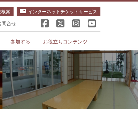
況検索
インターネットチケットサービス
お問合せ
参加する
お役立ちコンテンツ
室