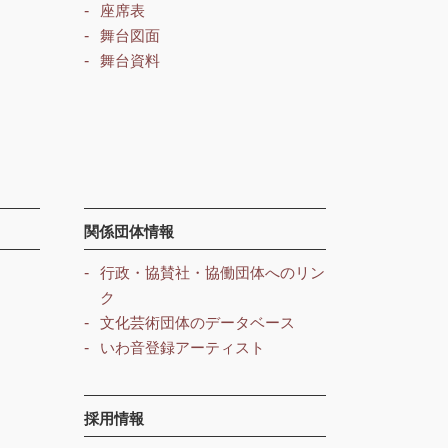
座席表
舞台図面
舞台資料
関係団体情報
行政・協賛社・協働団体へのリン
ク
文化芸術団体のデータベース
いわ音登録アーティスト
採用情報