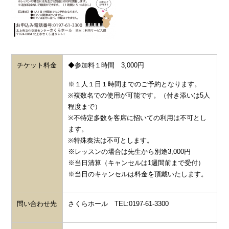
チケット料金
◆参加料１時間 3,000円
※１人１日１時間までのご予約となります。
※複数名での使用が可能です。（付き添いは5人
程度まで）
※不特定多数を客席に招いての利用は不可とし
ます。
※特殊奏法は不可とします。
※レッスンの場合は先生から別途3,000円
※当日清算（キャンセルは1週間前まで受付）
※当日のキャンセルは料金を頂戴いたします。
問い合わせ先
さくらホール TEL:0197-61-3300