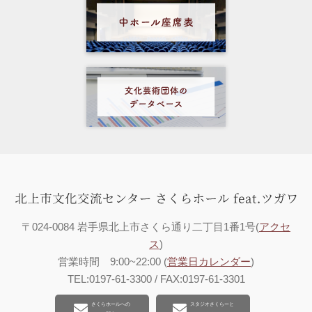
〒024-0084 岩手県北上市さくら通り二丁目1番1号(
アクセ
ス
)
営業時間 9:00~22:00 (
営業日カレンダー
)
TEL:0197-61-3300 / FAX:0197-61-3301
さくらホールへの
スタジオさくらーと