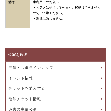
備考
◆利用上のお願い
・ピアノは並行に並べます。移動はできません
のでご了承ください。
・調律は致しません。
公演を観る
主催・共催ラインナップ
イベント情報
チケットを購入する
他館チケット情報
過去の主催公演