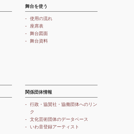
舞台を使う
使用の流れ
座席表
舞台図面
舞台資料
関係団体情報
行政・協賛社・協働団体へのリン
ク
文化芸術団体のデータベース
いわ音登録アーティスト