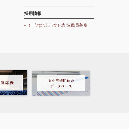
採用情報
(一財)北上市文化創造職員募集