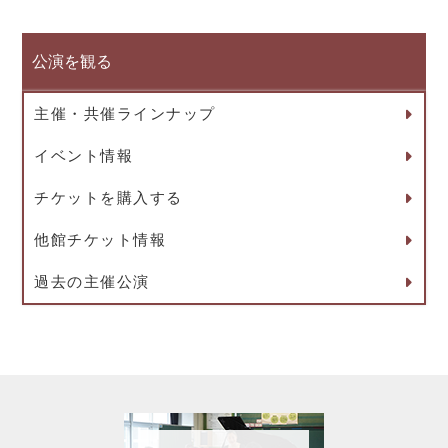
公演を観る
主催・共催ラインナップ
イベント情報
チケットを購入する
他館チケット情報
過去の主催公演