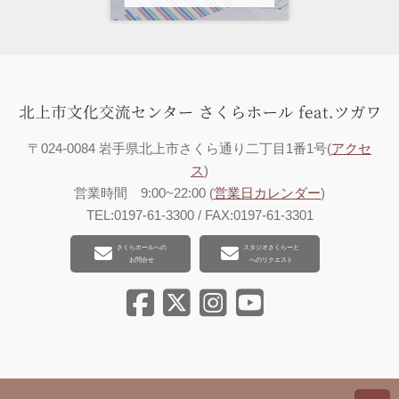
〒024-0084 岩手県北上市さくら通り二丁目1番1号(
アクセ
ス
)
営業時間 9:00~22:00 (
営業日カレンダー
)
TEL:0197-61-3300 / FAX:0197-61-3301
さくらホールへの
スタジオさくらーと
お問合せ
へのリクエスト