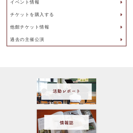
イベント情報
チケットを購入する
他館チケット情報
過去の主催公演