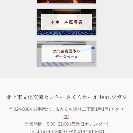
〒024-0084 岩手県北上市さくら通り二丁目1番1号(
アクセ
ス
)
営業時間 9:00~22:00 (
営業日カレンダー
)
TEL:0197-61-3300 / FAX:0197-61-3301