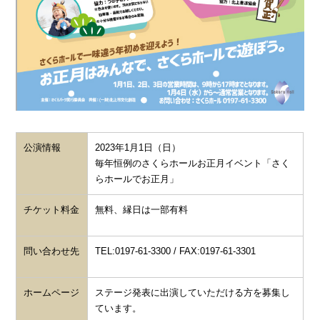
公演情報
2023年1月1日（日）
毎年恒例のさくらホールお正月イベント「さく
らホールでお正月」
チケット料金
無料、縁日は一部有料
問い合わせ先
TEL:0197-61-3300 / FAX:0197-61-3301
ホームページ
ステージ発表に出演していただける方を募集し
ています。