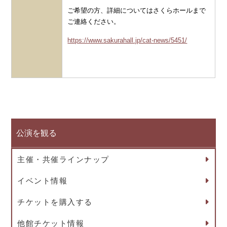
ご希望の方、詳細についてはさくらホールまで
ご連絡ください。
https://www.sakurahall.jp/cat-news/5451/
公演を観る
主催・共催ラインナップ
イベント情報
チケットを購入する
他館チケット情報