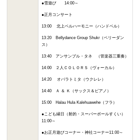
●雪遊び 14:00～
●正月コンサート
13:00 北上ベルハーモニー（ハンドベル）
13:20 Bellydance Group Shukr（ベリーダン
ス）
13:40 アンサンブル・タネ （管楽器三重奏）
14:00 ２人ＣＯＬＯＲＳ（ヴォーカル）
14:20 オバラトミタ（ウクレレ）
14:40 Ａ ＆ Ｋ（サックス＆ピアノ）
15:00 Halau Hula Kalehuawehe（フラ）
●こども縁日（射的・スーパーボールすくい）
11:00～
●お正月遊びコーナー・神社コーナー11:00～