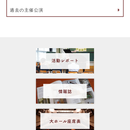
過去の主催公演