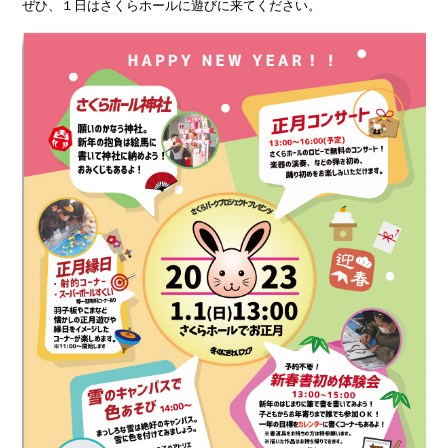
ぜひ、１日はさくらホールに遊びに来てください。