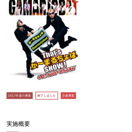
2017年度の事業
終了しました
主催事業
実施概要