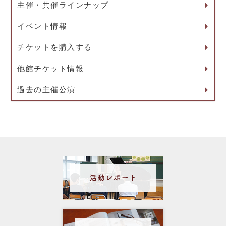
主催・共催ラインナップ
イベント情報
チケットを購入する
他館チケット情報
過去の主催公演