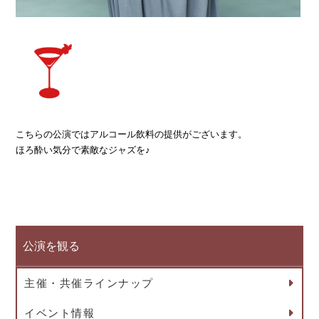
こちらの公演ではアルコール飲料の提供がございます。
ほろ酔い気分で素敵なジャズを♪
公演を観る
主催・共催ラインナップ
イベント情報