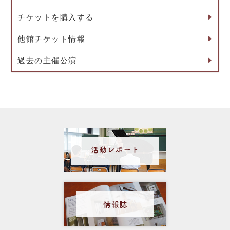
チケットを購入する
他館チケット情報
過去の主催公演