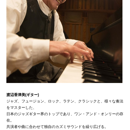
渡辺香津美(ギター)
ジャズ、フュージョン、ロック、ラテン、クラシックと、様々な奏法
をマスターした、
日本のジャズギター界のトップであり、ワン・アンド・オンリーの存
在。
共演者や曲に合わせて独自のカズミサウンドを繰り広げる。