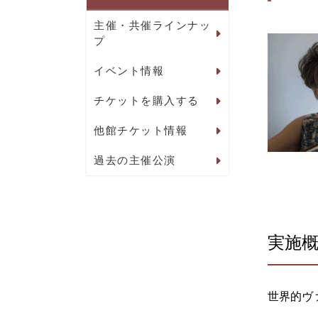
主催・共催ラインナッ
プ
イベント情報
チケットを購入する
他館チケット情報
過去の主催公演
実施
世界的ヴ