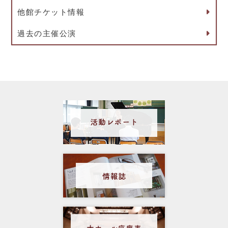
他館チケット情報
過去の主催公演