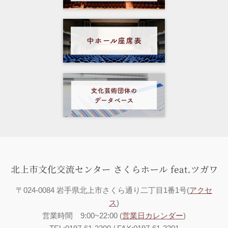
〒024-0084 岩手県北上市さくら通り二丁目1番1号(
アクセ
ス
)
営業時間 9:00~22:00 (
営業日カレンダー
)