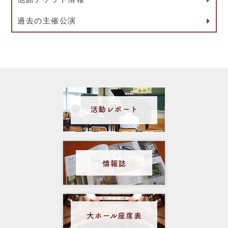
過去の主催公演