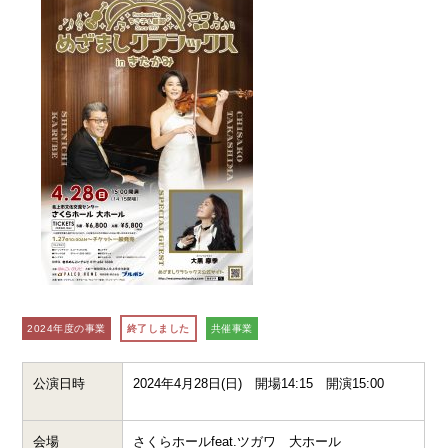
2024年度の事業
終了しました
共催事業
公演日時
2024年4月28日(日)
開場14:15 開演15:00
会場
さくらホールfeat.ツガワ 大ホール