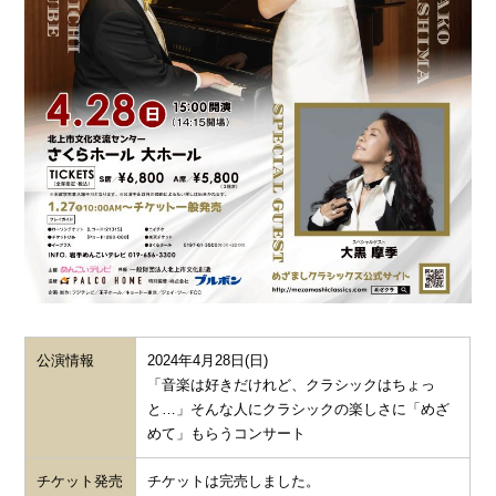
公演情報
2024年4月28日(日)
「音楽は好きだけれど、クラシックはちょっ
と…」そんな人にクラシックの楽しさに「めざ
めて」もらうコンサート
チケット発売
チケットは完売しました。