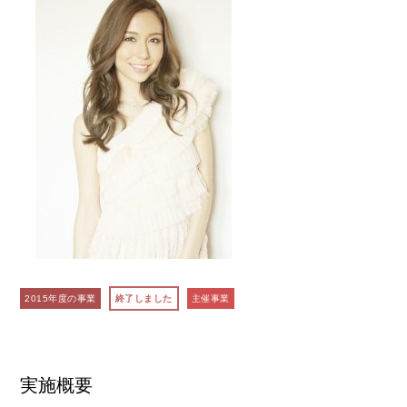
2015年度の事業
終了しました
主催事業
実施概要