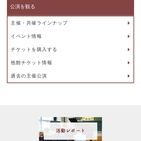
公演を観る
主催・共催ラインナップ
イベント情報
チケットを購入する
他館チケット情報
過去の主催公演