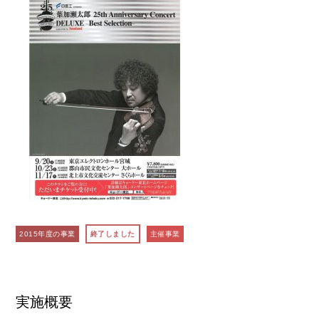
2015年度の事業
終了しました
主催事業
実施概要