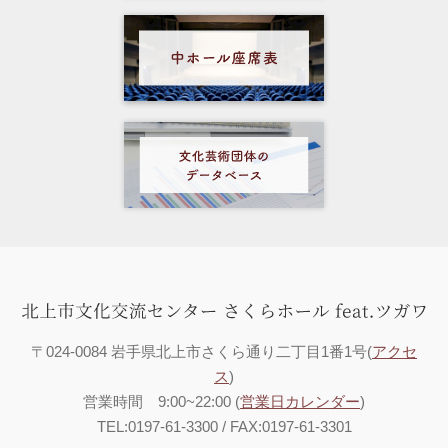
〒024-0084 岩手県北上市さくら通り二丁目1番1号(
アクセ
ス
)
営業時間 9:00~22:00 (
営業日カレンダー
)
TEL:0197-61-3300 / FAX:0197-61-3301