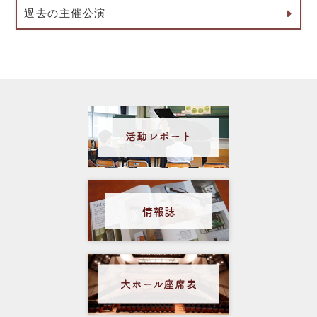
過去の主催公演