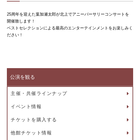
25周年を迎えた葉加瀬太郎が北上でアニーバーサリーコンサートを
開催致します！
ベストセレクションによる最高のエンターテインメントをお楽しみく
ださい！
公演を観る
主催・共催ラインナップ
イベント情報
チケットを購入する
他館チケット情報