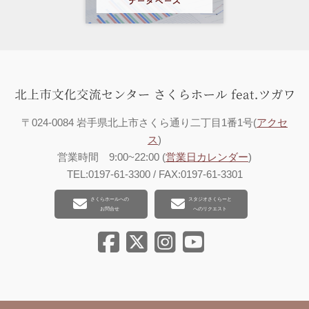
〒024-0084 岩手県北上市さくら通り二丁目1番1号(
アクセ
ス
)
営業時間 9:00~22:00 (
営業日カレンダー
)
TEL:0197-61-3300 / FAX:0197-61-3301
さくらホールへの
スタジオさくらーと
お問合せ
へのリクエスト