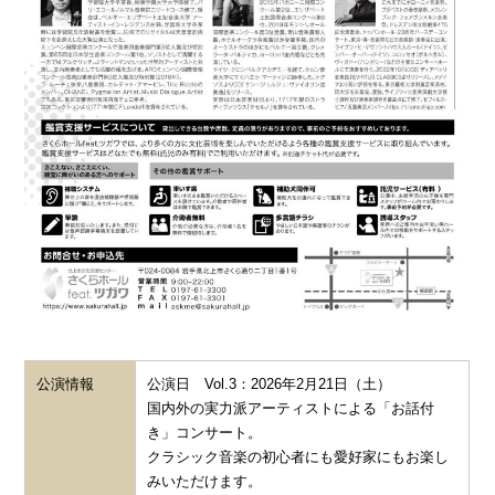
公演情報
公演日 Vol.3：2026年2月21日（土）
国内外の実力派アーティストによる「お話付
き」コンサート。
クラシック音楽の初心者にも愛好家にもお楽し
みいただけます。