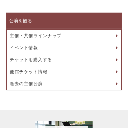
公演を観る
主催・共催ラインナップ
イベント情報
チケットを購入する
他館チケット情報
過去の主催公演