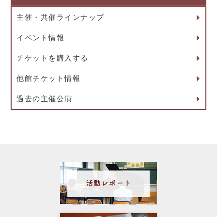
主催・共催ラインナップ
イベント情報
チケットを購入する
他館チケット情報
過去の主催公演