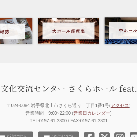
〒024-0084 岩手県北上市さくら通り二丁目1番1号(
アクセス
)
営業時間 9:00~22:00 (
営業日カレンダー
)
TEL:0197-61-3300 / FAX:0197-61-3301
さくらホールへの
スタジオさくらーと