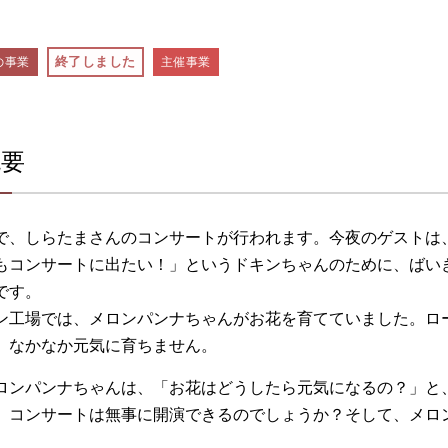
終了しました
の事業
主催事業
概要
で、しらたまさんのコンサートが行われます。今夜のゲストは
もコンサートに出たい！」というドキンちゃんのために、ばい
です。
ン工場では、メロンパンナちゃんがお花を育てていました。ロ
、なかなか元気に育ちません。
ロンパンナちゃんは、「お花はどうしたら元気になるの？」と
、コンサートは無事に開演できるのでしょうか？そして、メロ