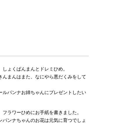
、しょくぱんまんとドレミひめ。
きんまんはまた、なにやら悪だくみをして
ールパンナお姉ちゃんにプレゼントしたい
、フラワーひめにお手紙を書きました。
ンパンナちゃんのお花は元気に育つでしょ