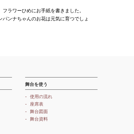
、フラワーひめにお手紙を書きました。
ンパンナちゃんのお花は元気に育つでしょ
舞台を使う
使用の流れ
座席表
舞台図面
舞台資料