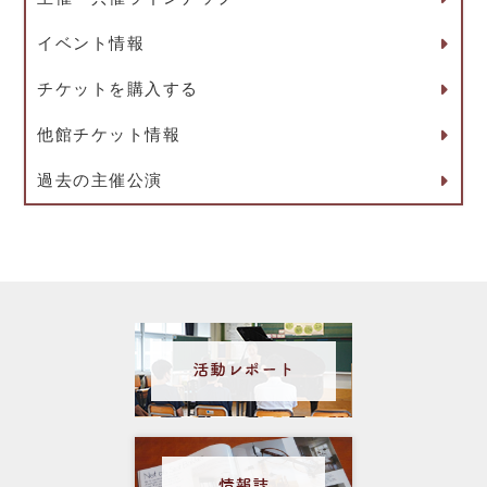
イベント情報
チケットを購入する
他館チケット情報
過去の主催公演