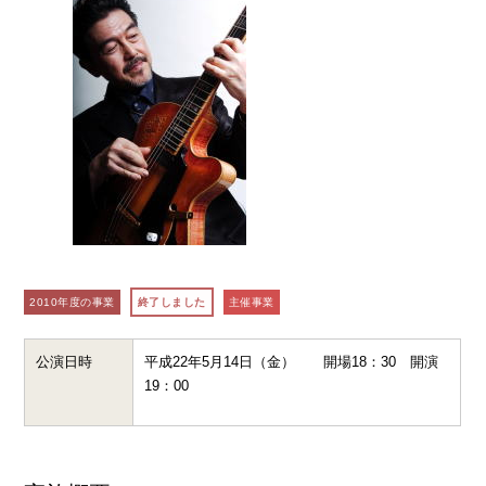
2010年度の事業
終了しました
主催事業
公演日時
平成22年5月14日（金） 開場18：30 開演
19：00