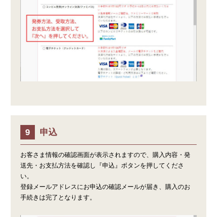
申込
お客さま情報の確認画面が表示されますので、購入内容・発
送先・お支払方法を確認し『申込』ボタンを押してくださ
い。
登録メールアドレスにお申込の確認メールが届き、購入のお
手続きは完了となります。