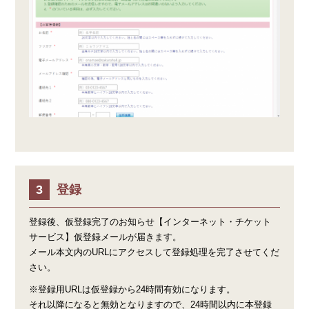
登録
登録後、仮登録完了のお知らせ【インターネット・チケット
サービス】仮登録メールが届きます。
メール本文内のURLにアクセスして登録処理を完了させてくだ
さい。
※登録用URLは仮登録から24時間有効になります。
それ以降になると無効となりますので、24時間以内に本登録