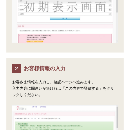
お客様情報の入力
お客さま情報を入力し、確認ページへ進みます。
入力内容に間違いが無ければ「この内容で登録する」をクリ
ックしください。