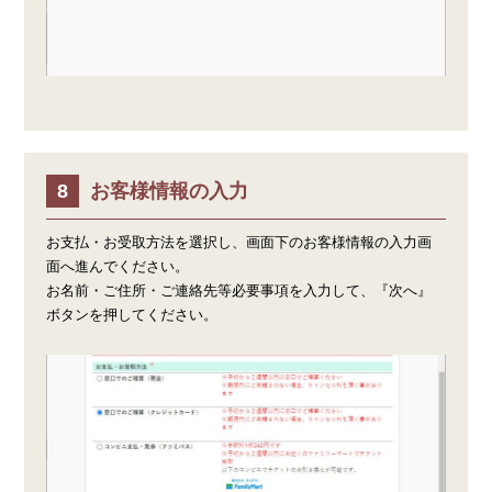
お客様情報の入力
お支払・お受取方法を選択し、画面下のお客様情報の入力画
面へ進んでください。
お名前・ご住所・ご連絡先等必要事項を入力して、『次へ』
ボタンを押してください。