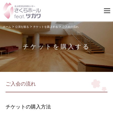
>
>
>
ホーム
公演を観る
チケットを購入する
ご入会の流れ
チケットを購入する
ご入会の流れ
チケットの購入方法