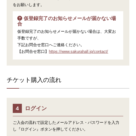
をお願いします。
仮登録完了のお知らせメールが届かない場
合
仮登録完了のお知らせメールが届かない場合は、大変お
手数ですが、
下記お問合せ窓口へご連絡ください。
【お問合せ窓口】
https://www.sakurahall.jp/contact/
チケット購入の流れ
ログイン
ご入会の流れで設定したメールアドレス・パスワードを入力
し『ログイン』ボタンを押してください。