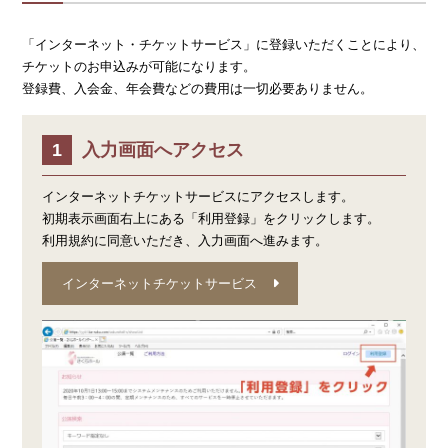
「インターネット・チケットサービス」に登録いただくことにより、
チケットのお申込みが可能になります。
登録費、入会金、年会費などの費用は一切必要ありません。
入力画面へアクセス
インターネットチケットサービスにアクセスします。
初期表示画面右上にある「利用登録」をクリックします。
利用規約に同意いただき、入力画面へ進みます。
インターネットチケットサービス