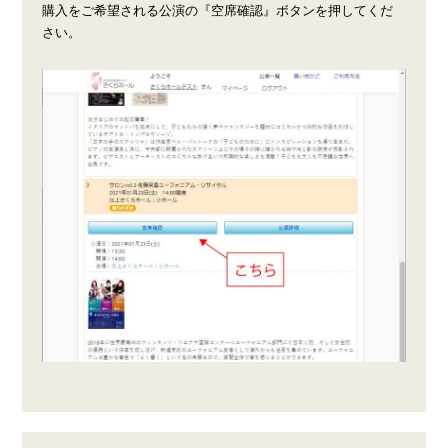
購入をご希望される公演の『空席確認』ボタンを押してくだ
さい。