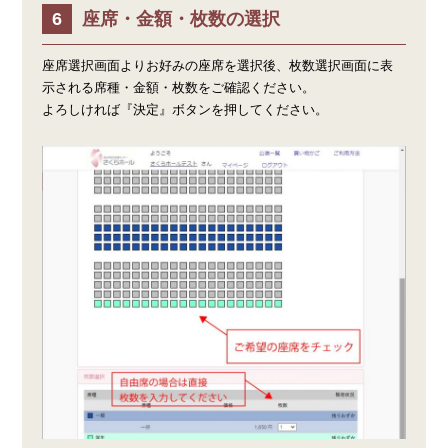
座席・金額・枚数の選択
座席選択画面よりお好みの座席を選択後、枚数選択画面に表
示される席種・金額・枚数をご確認ください。
よろしければ『決定』ボタンを押してください。