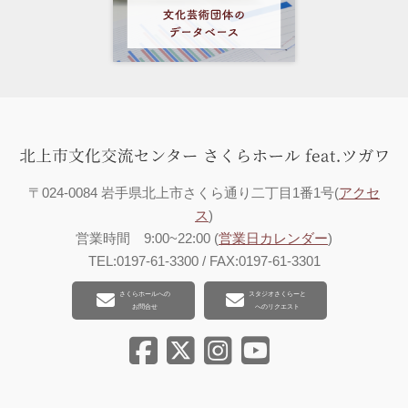
〒024-0084 岩手県北上市さくら通り二丁目1番1号(
アクセ
ス
)
営業時間 9:00~22:00 (
営業日カレンダー
)
TEL:0197-61-3300 / FAX:0197-61-3301
さくらホールへの
スタジオさくらーと
お問合せ
へのリクエスト