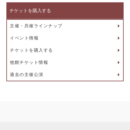
チケットを購入する
主催・共催ラインナップ
イベント情報
チケットを購入する
他館チケット情報
過去の主催公演