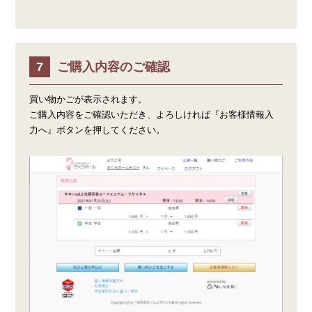
ご購入内容のご確認
買い物かごが表示されます。
ご購入内容をご確認いただき、よろしければ『お客様情報入
力へ』ボタンを押してください。