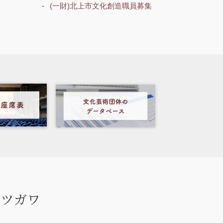
(一財)北上市文化創造職員募集