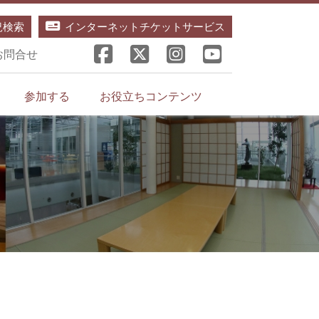
況検索
インターネットチケットサービス
お問合せ
参加する
お役立ちコンテンツ