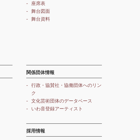
座席表
舞台図面
舞台資料
関係団体情報
行政・協賛社・協働団体へのリン
ク
文化芸術団体のデータベース
いわ音登録アーティスト
採用情報