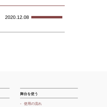
2020.12.08
舞台を使う
使用の流れ