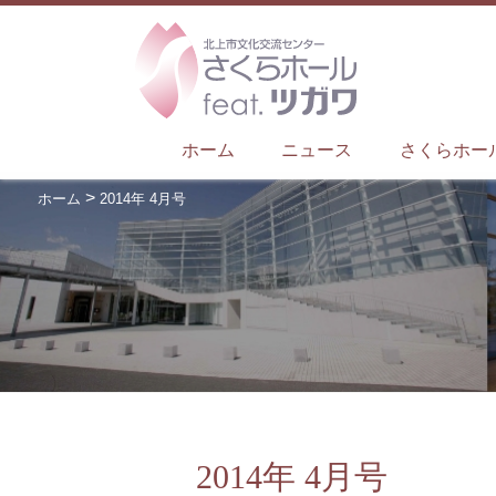
ホーム
ニュース
さくらホー
>
ホーム
2014年 4月号
2014年 4月号