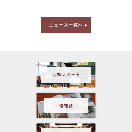
ニュース一覧へ