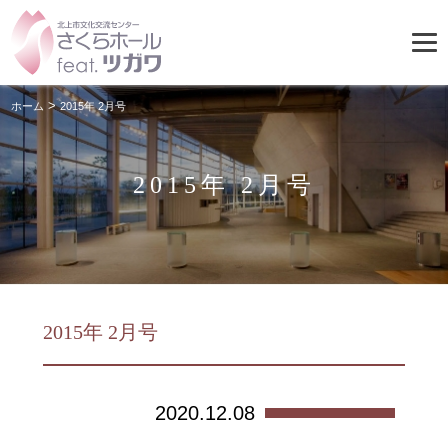
>
ホーム
2015年 2月号
2015年 2月号
2015年 2月号
2020.12.08