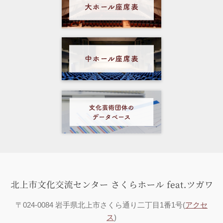
〒024-0084 岩手県北上市さくら通り二丁目1番1号(
アクセ
ス
)