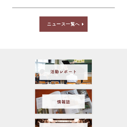
ニュース一覧へ