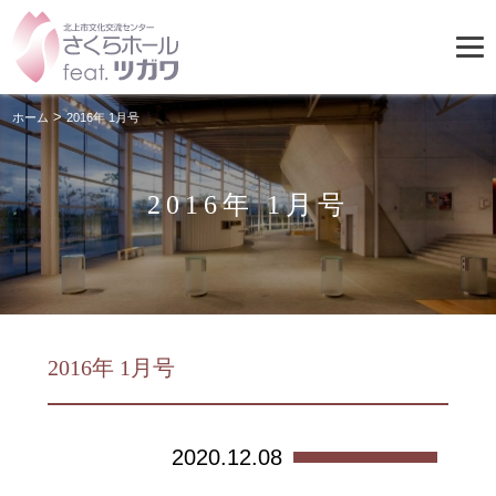
>
ホーム
2016年 1月号
2016年 1月号
2016年 1月号
2020.12.08