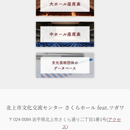
〒024-0084 岩手県北上市さくら通り二丁目1番1号(
アクセ
ス
)