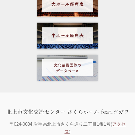
〒024-0084 岩手県北上市さくら通り二丁目1番1号(
アクセ
ス
)