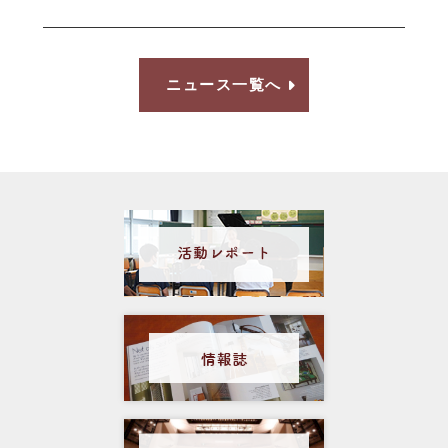
ニュース一覧へ