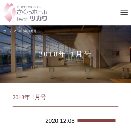
>
ホーム
2018年 1月号
2018年 1月号
2018年 1月号
2020.12.08