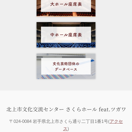
〒024-0084 岩手県北上市さくら通り二丁目1番1号(
アクセ
ス
)