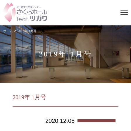
>
ホーム
2019年 1月号
2019年 1月号
2019年 1月号
2020.12.08