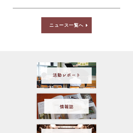
ニュース一覧へ