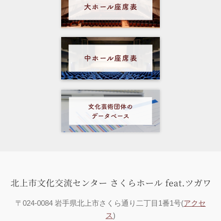
〒024-0084 岩手県北上市さくら通り二丁目1番1号(
アクセ
ス
)