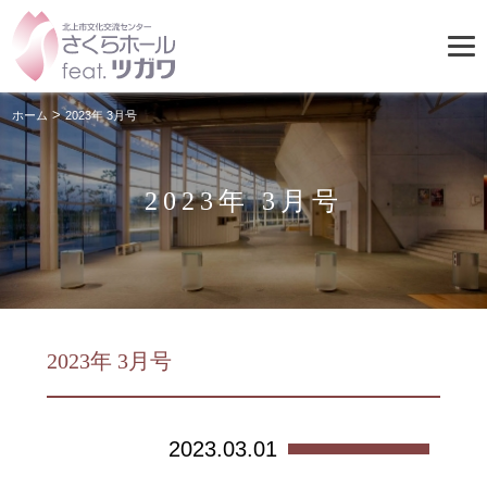
>
ホーム
2023年 3月号
2023年 3月号
2023年 3月号
2023.03.01