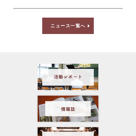
ニュース一覧へ