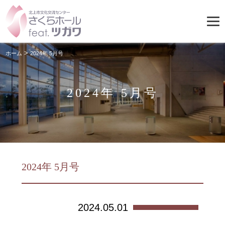
>
ホーム
2024年 5月号
2024年 5月号
2024年 5月号
2024.05.01