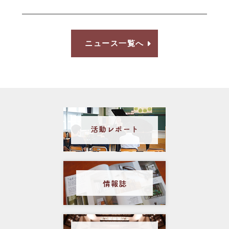
ニュース一覧へ