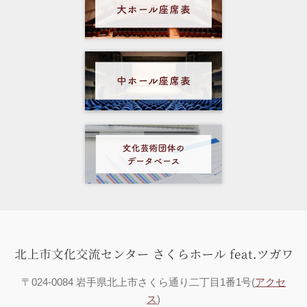
〒024-0084 岩手県北上市さくら通り二丁目1番1号(
アクセ
ス
)