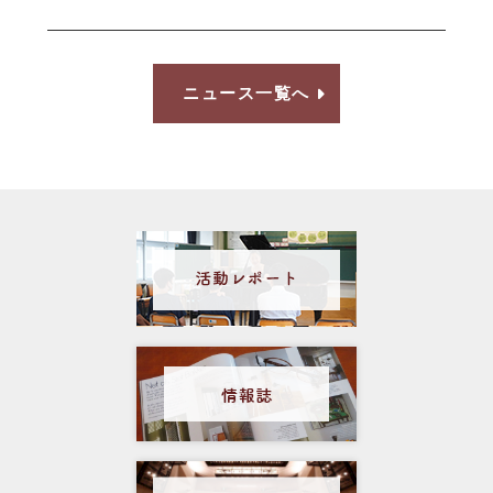
ニュース一覧へ