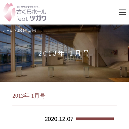
>
ホーム
2013年 1月号
2013年 1月号
2013年 1月号
2020.12.07