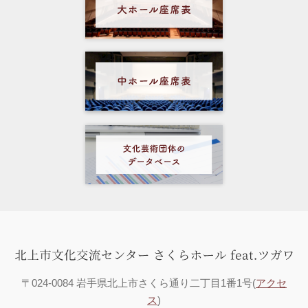
〒024-0084 岩手県北上市さくら通り二丁目1番1号(
アクセ
ス
)