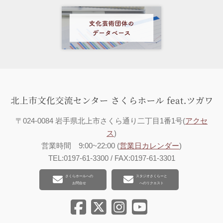
〒024-0084 岩手県北上市さくら通り二丁目1番1号(
アクセ
ス
)
営業時間 9:00~22:00 (
営業日カレンダー
)
TEL:0197-61-3300 / FAX:0197-61-3301
さくらホールへの
スタジオさくらーと
お問合せ
へのリクエスト