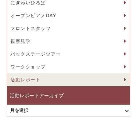
にぎわいひろば
オープンピアノDAY
フロントスタッフ
視察見学
バックステージツアー
ワークショップ
活動レポート
活動レポートアーカイブ