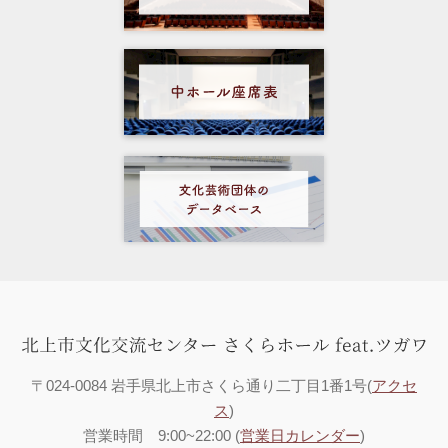
〒024-0084 岩手県北上市さくら通り二丁目1番1号(
アクセ
ス
)
営業時間 9:00~22:00 (
営業日カレンダー
)