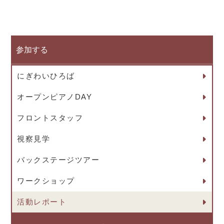
参加する
にぎわいひろば
オープンピアノDAY
フロントスタッフ
視察見学
バックステージツアー
ワークショップ
活動レポート