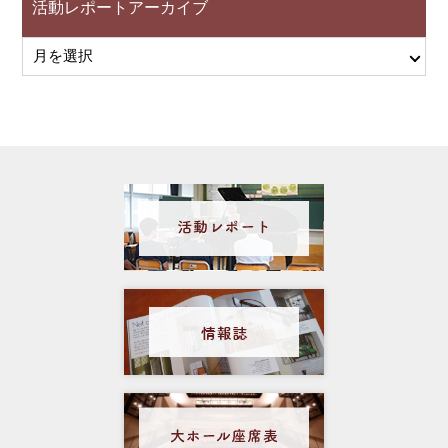
活動レポートアーカイブ