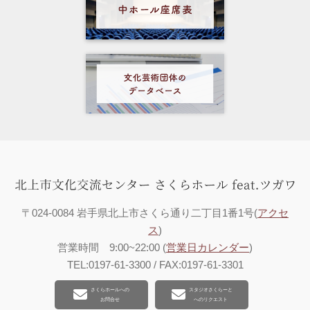
〒024-0084 岩手県北上市さくら通り二丁目1番1号(
アクセ
ス
)
営業時間 9:00~22:00 (
営業日カレンダー
)
TEL:0197-61-3300 / FAX:0197-61-3301
さくらホールへの
スタジオさくらーと
お問合せ
へのリクエスト