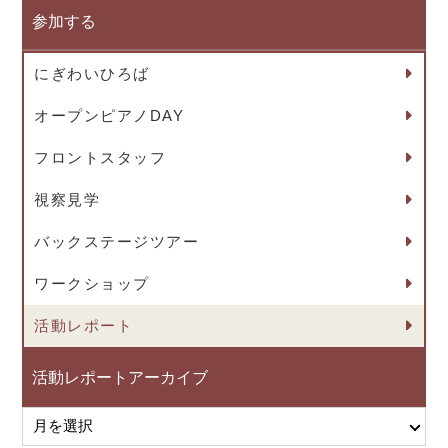
参加する
にぎわいひろば
オープンピアノDAY
フロントスタッフ
視察見学
バックステージツアー
ワークショップ
活動レポート
活動レポートアーカイブ