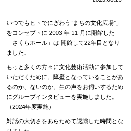
いつでもヒトでにぎわう“まちの文化広場”」
をコンセプトに 2003 年 11 月に開館した
「さくらホール」は 開館して22年目となり
ました。
もっと多くの方々に文化芸術活動に参加して
いただくために、障壁となっていることがあ
るのか、ないのか、生の声をお伺いするため
にグループインタビューを実施しました。
（2024年度実施）
対話の大切さをあらためて認識した時間とな