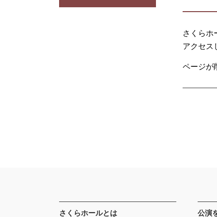
さくらホ
アクセス
ページが
さくらホールとは
公演