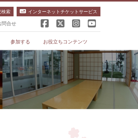
況検索
インターネットチケットサービス
お問合せ
参加する
お役立ちコンテンツ