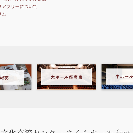
リアフリーについて
ラム