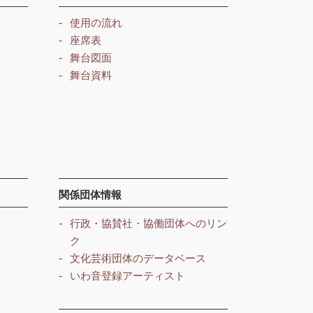
使用の流れ
座席表
舞台図面
舞台資料
関係団体情報
行政・協賛社・協働団体へのリン
ク
文化芸術団体のデータベース
いわ音登録アーティスト