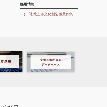
採用情報
(一財)北上市文化創造職員募集