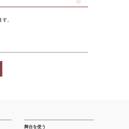
ます。
舞台を使う