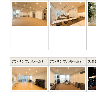
アンサンブルルーム1
アンサンブルルーム2
スタジオ