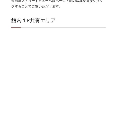
各部屋ストリートビューへはページ下部の写真を直接クリッ
クすることでご覧いただけます。
館内１F共有エリア