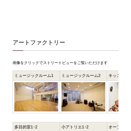
アートファクトリー
画像をクリックでストリートビューをご覧いただけます
ミュージックルーム1
ミュージックルーム2
キッズルー
多目的室1･2
小アトリエ1･2
オープンル