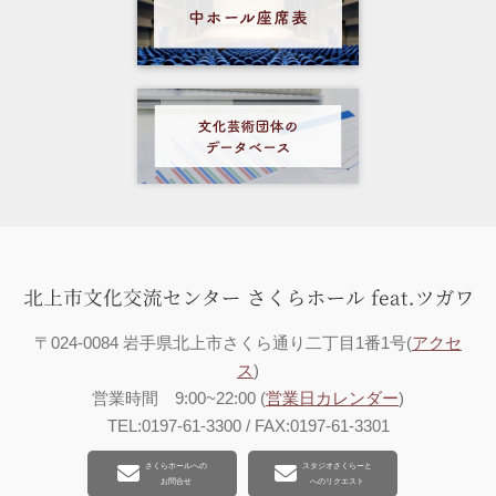
〒024-0084 岩手県北上市さくら通り二丁目1番1号(
アクセ
ス
)
営業時間 9:00~22:00 (
営業日カレンダー
)
TEL:0197-61-3300 / FAX:0197-61-3301
さくらホールへの
スタジオさくらーと
お問合せ
へのリクエスト