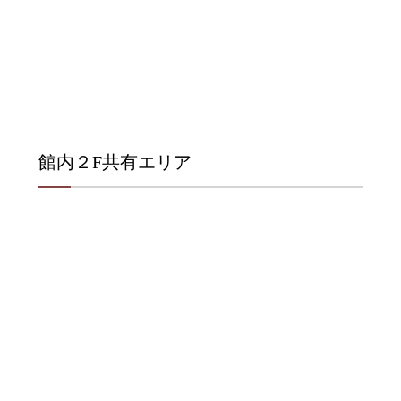
館内２F共有エリア