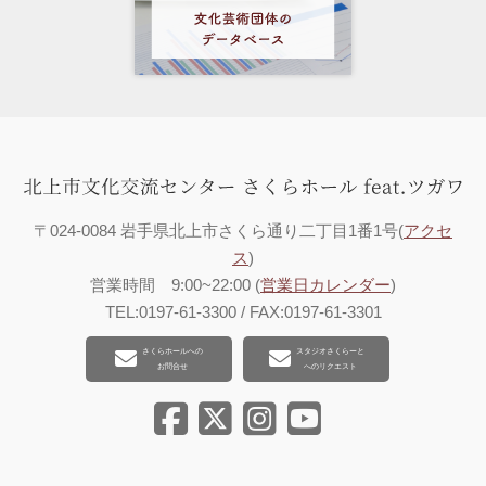
〒024-0084 岩手県北上市さくら通り二丁目1番1号(
アクセ
ス
)
営業時間 9:00~22:00 (
営業日カレンダー
)
TEL:0197-61-3300 / FAX:0197-61-3301
さくらホールへの
スタジオさくらーと
お問合せ
へのリクエスト