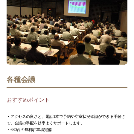
各種会議
おすすめポイント
・アクセスの良さと、電話1本で予約や空室状況確認ができる手軽さ
で、会議の手配を効率よくサポートします。
・680台の無料駐車場完備