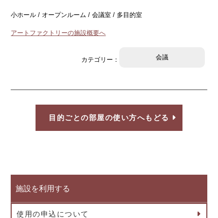
小ホール / オープンルーム / 会議室 / 多目的室
アートファクトリーの施設概要へ
会議
カテゴリー：
目的ごとの部屋の使い方へもどる
施設を利用する
使用の申込について