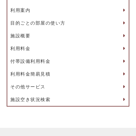
利用案内
目的ごとの部屋の使い方
施設概要
利用料金
付帯設備利用料金
利用料金簡易見積
その他サービス
施設空き状況検索