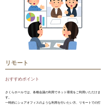
リモート
おすすめポイント
さくらホールでは、各種会議の利用でネット環境をご利用いただけま
す。
一時的にシェアオフィスのような利用を行いたい方、リモートでの打