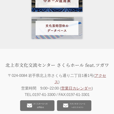
〒024-0084 岩手県北上市さくら通り二丁目1番1号(
アクセ
ス
)
営業時間 9:00~22:00 (
営業日カレンダー
)
TEL:0197-61-3300 / FAX:0197-61-3301
さくらホールへの
スタジオさくらーと
お問合せ
へのリクエスト