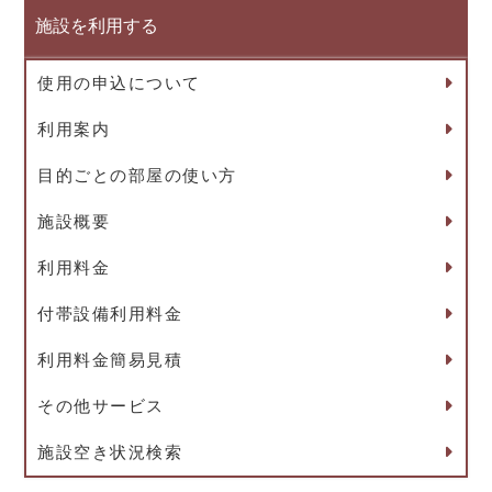
施設を利用する
使用の申込について
利用案内
目的ごとの部屋の使い方
施設概要
利用料金
付帯設備利用料金
利用料金簡易見積
その他サービス
施設空き状況検索