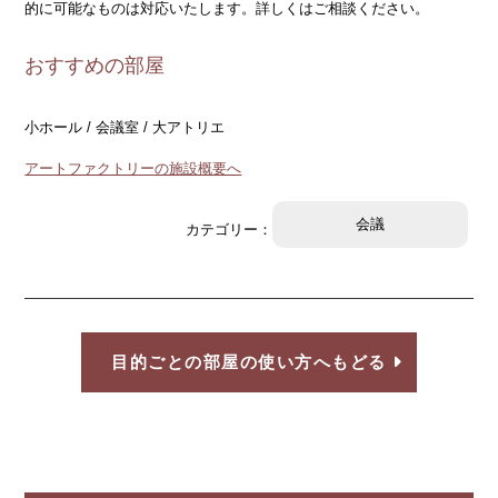
的に可能なものは対応いたします。詳しくはご相談ください。
おすすめの部屋
小ホール / 会議室 / 大アトリエ
アートファクトリーの施設概要へ
会議
カテゴリー：
目的ごとの部屋の使い方へもどる