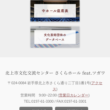
〒024-0084 岩手県北上市さくら通り二丁目1番1号(
アクセ
ス
)
営業時間 9:00~22:00 (
営業日カレンダー
)
TEL:0197-61-3300 / FAX:0197-61-3301