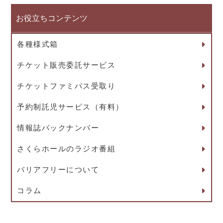
お役立ちコンテンツ
各種様式箱
チケット販売委託サービス
チケットファミパス受取り
予約制託児サービス（有料）
情報誌バックナンバー
さくらホールのラジオ番組
バリアフリーについて
コラム