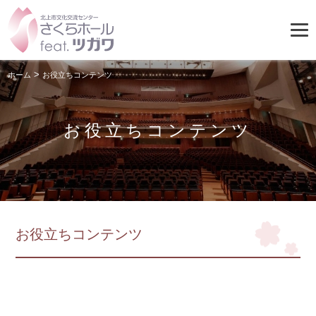
>
ホーム
お役立ちコンテンツ
お役立ちコンテンツ
お役立ちコンテンツ