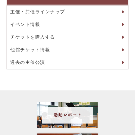
主催・共催ラインナップ
イベント情報
チケットを購入する
他館チケット情報
過去の主催公演