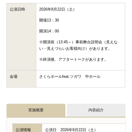
公演日時
2026年8月22日（土）
開場13：30
開演14：00
※開演前（13:45～）事前舞台説明会（見えな
い・見えづらいお客様向け）があります。
※終演後、アフタートークがあります。
会場
さくらホールfeat.ツガワ 中ホール
実施概要
内容紹介
公演情報
公演日 2026年8月22日（土）