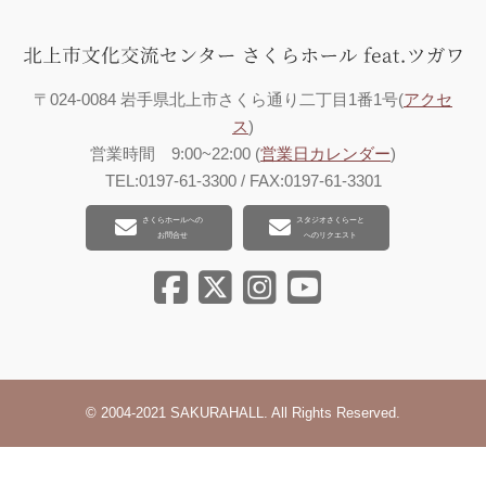
〒024-0084 岩手県北上市さくら通り二丁目1番1号(
アクセ
ス
)
営業時間 9:00~22:00 (
営業日カレンダー
)
TEL:0197-61-3300 / FAX:0197-61-3301
さくらホールへの
スタジオさくらーと
お問合せ
へのリクエスト
© 2004-2021 SAKURAHALL. All Rights Reserved.